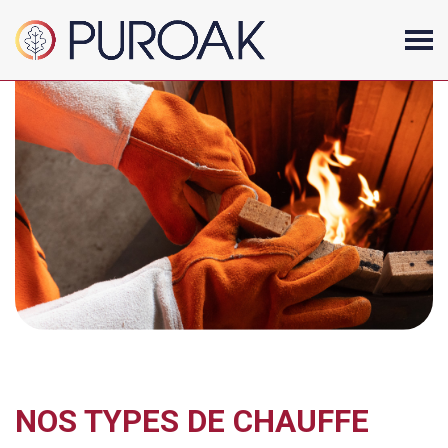
NOS TYPES DE CHAUFFE