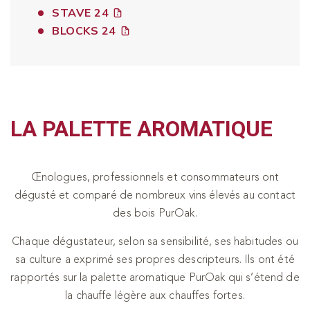
STAVE 24
BLOCKS 24
LA PALETTE AROMATIQUE
Œnologues, professionnels et consommateurs ont
dégusté et comparé de nombreux vins élevés au contact
des bois PurOak.
Chaque dégustateur, selon sa sensibilité, ses habitudes ou
sa culture a exprimé ses propres descripteurs. Ils ont été
rapportés sur la palette aromatique PurOak qui s’étend de
la chauffe légère aux chauffes fortes.