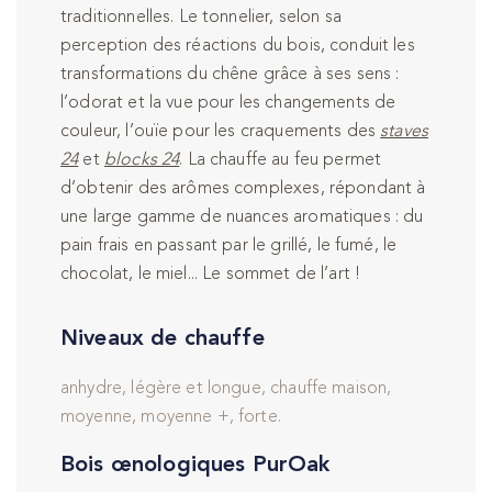
traditionnelles. Le tonnelier, selon sa
perception des réactions du bois, conduit les
transformations du chêne grâce à ses sens :
l’odorat et la vue pour les changements de
couleur, l’ouïe pour les craquements des
staves
24
et
blocks 24
. La chauffe au feu permet
d’obtenir des arômes complexes, répondant à
une large gamme de nuances aromatiques : du
pain frais en passant par le grillé, le fumé, le
chocolat, le miel... Le sommet de l’art !
Niveaux de chauffe
anhydre, légère et longue, chauffe maison,
moyenne, moyenne +, forte.
Bois œnologiques PurOak