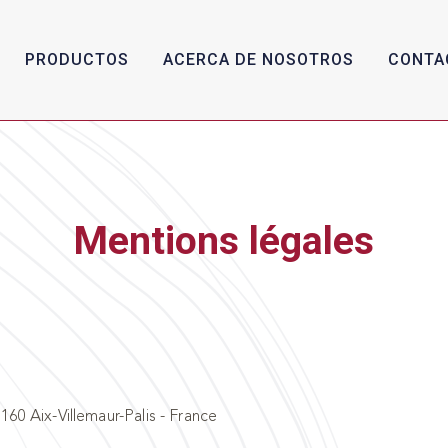
PRODUCTOS
ACERCA DE NOSOTROS
CONTA
Mentions légales
60 Aix-Villemaur-Palis - France