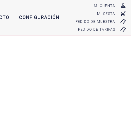
MI CUENTA
MI CESTA
CTO
CONFIGURACIÓN
PEDIDO DE MUESTRA
PEDIDO DE TARIFAS