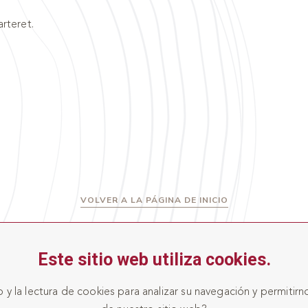
arteret.
VOLVER A LA PÁGINA DE INICIO
Este sitio web utiliza cookies.
y la lectura de cookies para analizar su navegación y permitirn