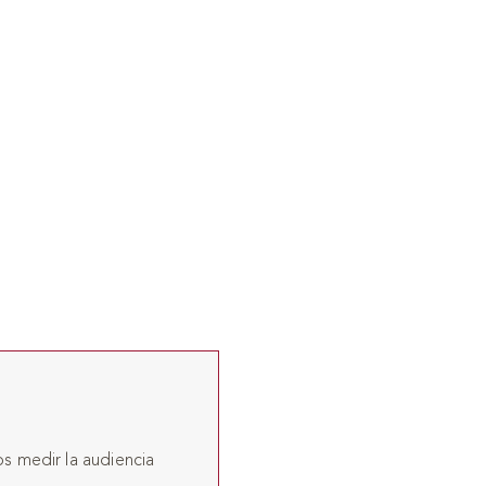
os medir la audiencia